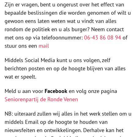
Zijn er vragen, bent u ongerust over het effect van
bepaalde beslissingen die worden genomen of wilt u
gewoon eens laten weten wat u vindt van alles
rondom de politiek en u als burger? Neem contact
met ons op via telefoonnummer:
06-43 86 08 94
of
stuur ons een
mail
Middels Social Media kunt u ons volgen, zelf
berichten posten en op de hoogte blijven van alles
wat er speelt.
Meld u aan voor
Facebook
en volg onze pagina
Seniorenpartij de Ronde Venen
NB: uiteraard zullen wij alles in het werk stellen om u
middels Email op de hoogte te houden van
nieuwsfeiten en ontwikkelingen. Derhalve kan het