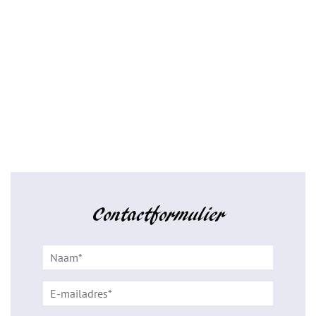
Contactformulier