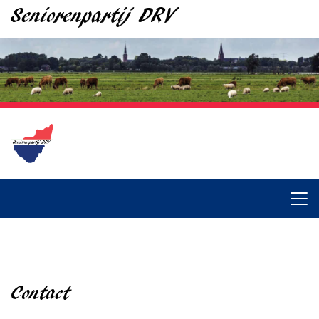
Seniorenpartij DRV
Contact