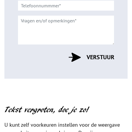
Tekst vergroten, doe je zo!
U kunt zelf voorkeuren instellen voor de weergave