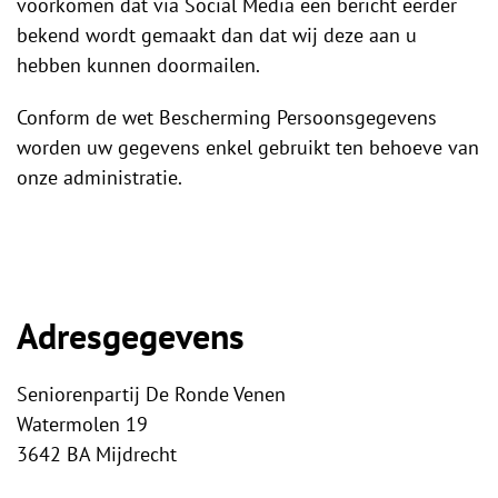
voorkomen dat via Social Media een bericht eerder
bekend wordt gemaakt dan dat wij deze aan u
hebben kunnen doormailen.
Conform de wet Bescherming Persoonsgegevens
worden uw gegevens enkel gebruikt ten behoeve van
onze administratie.
Adresgegevens
Seniorenpartij De Ronde Venen
Watermolen 19
3642 BA Mijdrecht