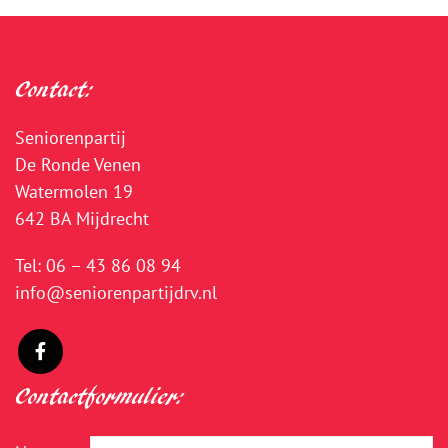
Contact:
Seniorenpartij
De Ronde Venen
Watermolen 19
642 BA Mijdrecht
Tel:
06 – 43 86 08 94
info@seniorenpartijdrv.nl
Contactformulier: