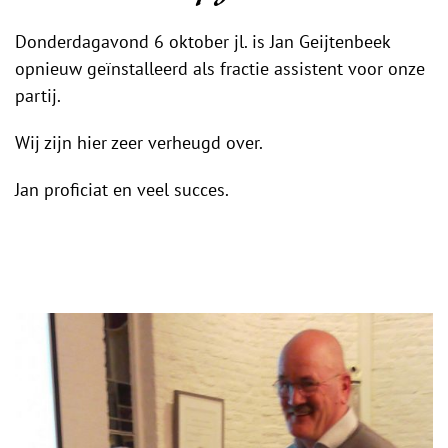
Donderdagavond 6 oktober jl. is Jan Geijtenbeek
opnieuw geïnstalleerd als fractie assistent voor onze
partij.
Wij zijn hier zeer verheugd over.
Jan proficiat en veel succes.