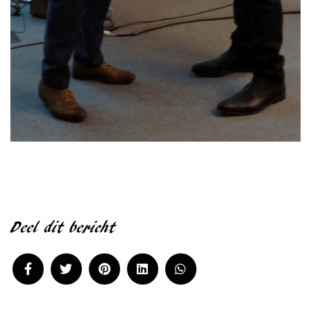
Deel dit bericht