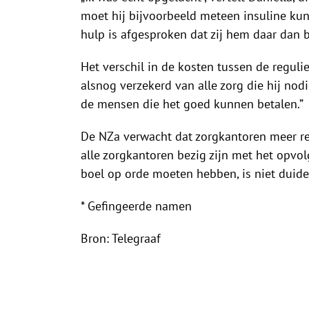
moet hij bijvoorbeeld meteen insuline kun
hulp is afgesproken dat zij hem daar dan bi
Het verschil in de kosten tussen de regulie
alsnog verzekerd van alle zorg die hij nodi
de mensen die het goed kunnen betalen.”
De NZa verwacht dat zorgkantoren meer re
alle zorgkantoren bezig zijn met het opv
boel op orde moeten hebben, is niet duidel
* Gefingeerde namen
Bron: Telegraaf