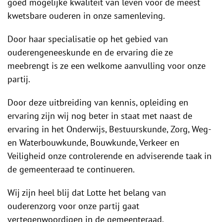
goed mogelijke kwaliteit van leven voor de meest
kwetsbare ouderen in onze samenleving.
Door haar specialisatie op het gebied van
ouderengeneeskunde en de ervaring die ze
meebrengt is ze een welkome aanvulling voor onze
partij.
Door deze uitbreiding van kennis, opleiding en
ervaring zijn wij nog beter in staat met naast de
ervaring in het Onderwijs, Bestuurskunde, Zorg, Weg-
en Waterbouwkunde, Bouwkunde, Verkeer en
Veiligheid onze controlerende en adviserende taak in
de gemeenteraad te continueren.
Wij zijn heel blij dat Lotte het belang van
ouderenzorg voor onze partij gaat
vertegenwoordigen in de gemeenteraad.