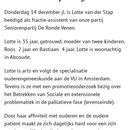
Donderdag 14 december jl. is Lotte van der Stap
beëdigd als fractie-assistent van onze partij
Seniorenpartij De Ronde Venen.
Lotte is 35 jaar, getrouwd, moeder van twee kinderen,
Roos 2 jaar en Bastiaan 4 jaar. Lotte is woonachtig
in Abcoude.
Lotte is arts en volgt de specialisatie
ouderengeneeskunde aan de VU in Amsterdam.
Tevens is ze met een promotieonderzoek bezig over
het Betrekken van Sociale en extensionele
problematiek in de palliatieve fase (levenseinde).
Door haar affiniteit met ouderen en de oudere
patiënt maakt ze zich dagelijks hard voor een zo’n