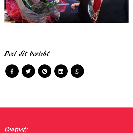
Deel dit bericht
Contact: