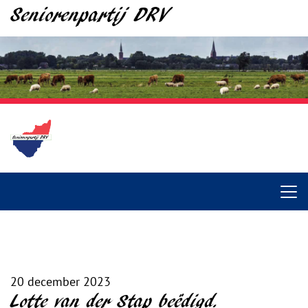
Seniorenpartij DRV
20 december 2023
Lotte van der Stap beëdigd.