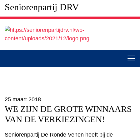
Seniorenpartij DRV
25 maart 2018
WE ZIJN DE GROTE WINNAARS
VAN DE VERKIEZINGEN!
Seniorenpartij De Ronde Venen heeft bij de