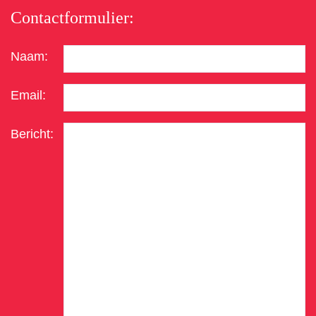
Contactformulier:
Naam:
Email:
Bericht: