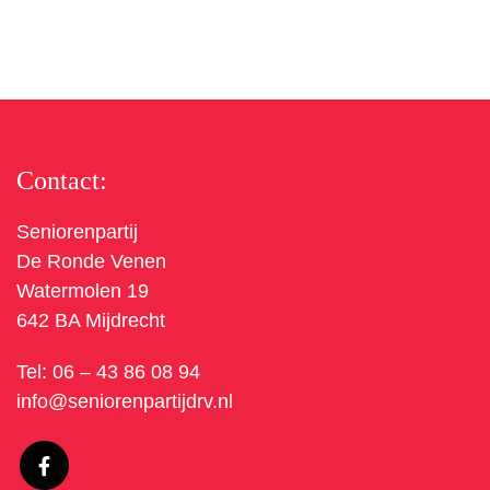
Contact:
Seniorenpartij
De Ronde Venen
Watermolen 19
642 BA Mijdrecht
Tel:
06 – 43 86 08 94
info@seniorenpartijdrv.nl