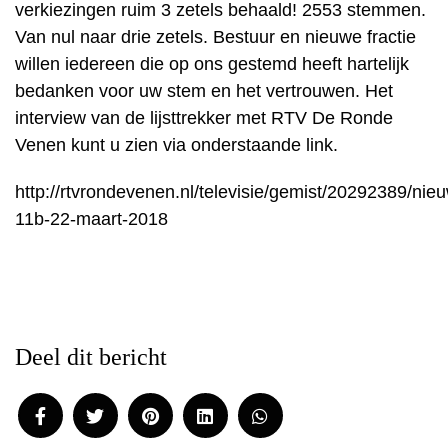
verkiezingen ruim 3 zetels behaald! 2553 stemmen.
Van nul naar drie zetels. Bestuur en nieuwe fractie
willen iedereen die op ons gestemd heeft hartelijk
bedanken voor uw stem en het vertrouwen. Het
interview van de lijsttrekker met RTV De Ronde
Venen kunt u zien via onderstaande link.
http://rtvrondevenen.nl/televisie/gemist/20292389/n
11b-22-maart-2018
Deel dit bericht