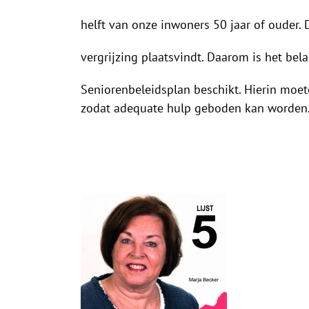
helft van onze inwoners 50 jaar of ouder. 
vergrijzing plaatsvindt. Daarom is het be
Seniorenbeleidsplan beschikt. Hierin moe
zodat adequate hulp geboden kan worden