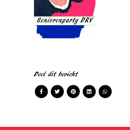
Deel dit bericht