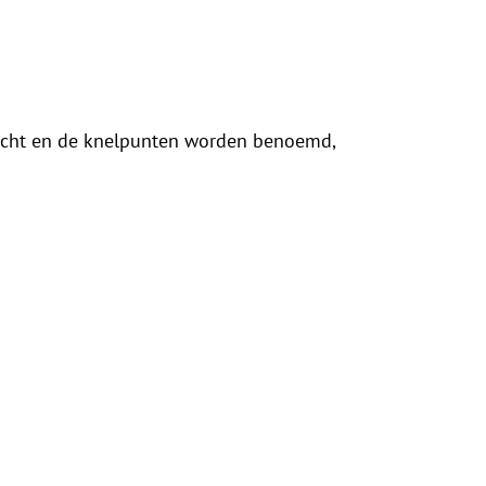
racht en de knelpunten worden benoemd,