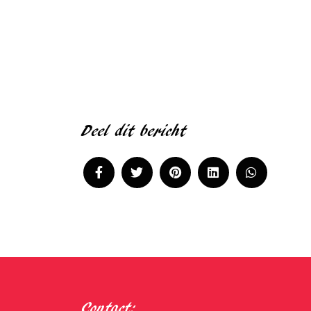
Deel dit bericht
Contact: