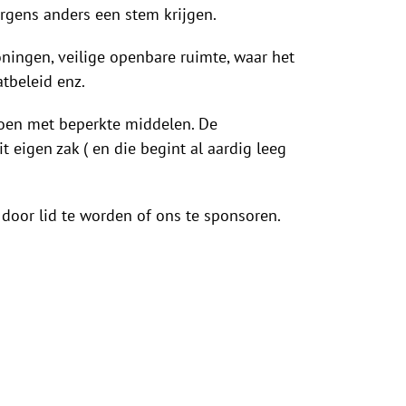
ergens anders een stem krijgen.
ningen, veilige openbare ruimte, waar het
tbeleid enz.
doen met beperkte middelen. De
t eigen zak ( en die begint al aardig leeg
door lid te worden of ons te sponsoren.