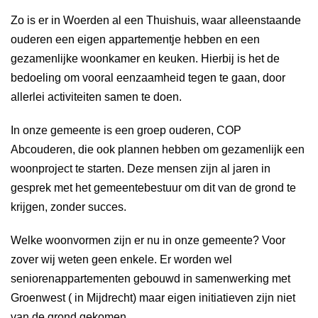
Zo is er in Woerden al een Thuishuis, waar alleenstaande
ouderen een eigen appartementje hebben en een
gezamenlijke woonkamer en keuken. Hierbij is het de
bedoeling om vooral eenzaamheid tegen te gaan, door
allerlei activiteiten samen te doen.
In onze gemeente is een groep ouderen, COP
Abcouderen, die ook plannen hebben om gezamenlijk een
woonproject te starten. Deze mensen zijn al jaren in
gesprek met het gemeentebestuur om dit van de grond te
krijgen, zonder succes.
Welke woonvormen zijn er nu in onze gemeente? Voor
zover wij weten geen enkele. Er worden wel
seniorenappartementen gebouwd in samenwerking met
Groenwest ( in Mijdrecht) maar eigen initiatieven zijn niet
van de grond gekomen.