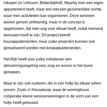
inkopen (in Uithoorn, Bilderdijkhof). Waarbij men een eigen
appartement heeft, maar wel met een gezamenlijke ruimte,
waar men activiteiten kan organiseren. Deze senioren
wonen geheel zelfstandig, maar in dit concept is
opgenomen, dat men oog voor elkaar heeft, zodat niemand
eenzaam hoeft te zijn. Dit project betreft
huurappartementen, maar zulke projecten kunnen ook
gerealiseerd worden met koopappartementen.
Het Rijk heeft voor zulke initiatieven een
stimuleringsregeling voor zorg en wonen in het leven
geroepen.
Maar er zijn ook ouderen, die in een hofje bij elkaar willen
wonen. Zoals in Nieuwkoop, waar de woningbouw
coöperatie kleine seniorenwoningen in de vorm van een
hofje heeft gebouwd.