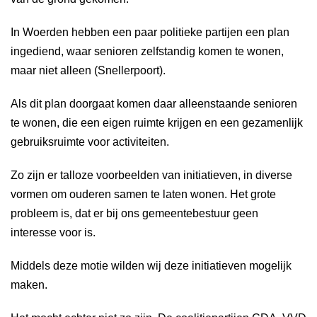
In Woerden hebben een paar politieke partijen een plan
ingediend, waar senioren zelfstandig komen te wonen,
maar niet alleen (Snellerpoort).
Als dit plan doorgaat komen daar alleenstaande senioren
te wonen, die een eigen ruimte krijgen en een gezamenlijk
gebruiksruimte voor activiteiten.
Zo zijn er talloze voorbeelden van initiatieven, in diverse
vormen om ouderen samen te laten wonen. Het grote
probleem is, dat er bij ons gemeentebestuur geen
interesse voor is.
Middels deze motie wilden wij deze initiatieven mogelijk
maken.