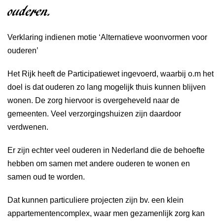
ouderen.
Verklaring indienen motie ‘Alternatieve woonvormen voor
ouderen’
Het Rijk heeft de Participatiewet ingevoerd, waarbij o.m het
doel is dat ouderen zo lang mogelijk thuis kunnen blijven
wonen. De zorg hiervoor is overgeheveld naar de
gemeenten. Veel verzorgingshuizen zijn daardoor
verdwenen.
Er zijn echter veel ouderen in Nederland die de behoefte
hebben om samen met andere ouderen te wonen en
samen oud te worden.
Dat kunnen particuliere projecten zijn bv. een klein
appartementencomplex, waar men gezamenlijk zorg kan