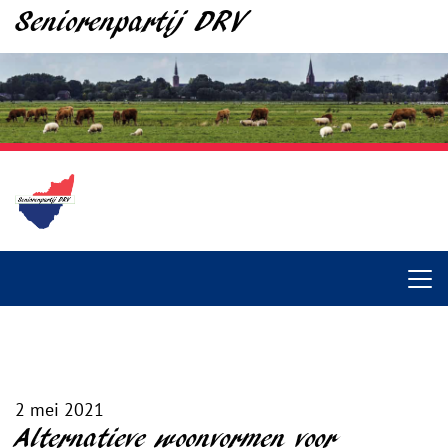
Seniorenpartij DRV
2 mei 2021
Alternatieve woonvormen voor