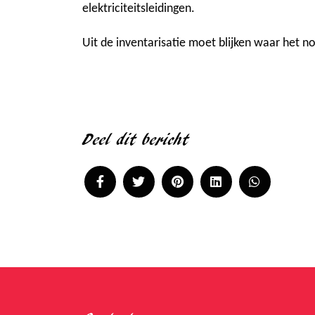
elektriciteitsleidingen.
Uit de inventarisatie moet blijken waar het 
Deel dit bericht