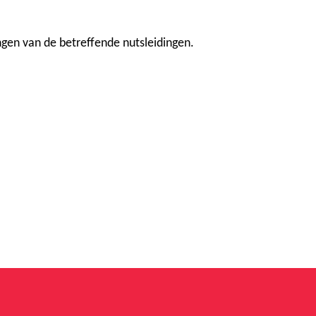
ngen van de betreffende nutsleidingen.