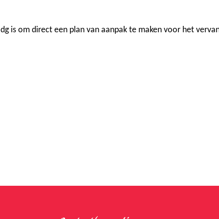
nodg is om direct een plan van aanpak te maken voor het verva