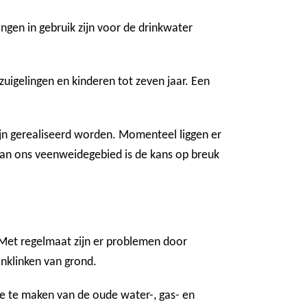
gen in gebruik zijn voor de drinkwater
zuigelingen en kinderen tot zeven jaar. Een
ijn gerealiseerd worden. Momenteel liggen er
 van ons veenweidegebied is de kans op breuk
. Met regelmaat zijn er problemen door
nklinken van grond.
e te maken van de oude water-, gas- en