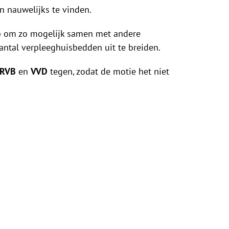
n nauwelijks te vinden.
op om zo mogelijk samen met andere
antal verpleeghuisbedden uit te breiden.
RVB
en
VVD
tegen, zodat de motie het niet