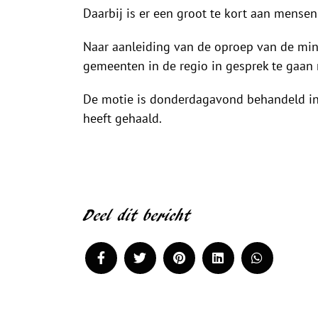
Daarbij is er een groot te kort aan mensen
Naar aanleiding van de oproep van de min
gemeenten in de regio in gesprek te gaan 
De motie is donderdagavond behandeld in
heeft gehaald.
Deel dit bericht