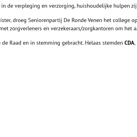
 in de verpleging en verzorging, huishoudelijke hulpen zij
ister, droeg Seniorenpartij De Ronde Venen het college 
met zorgverleners en verzekeraars/zorgkantoren om het a
 de Raad en in stemming gebracht. Helaas stemden
CDA
,