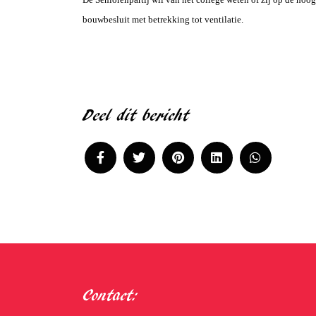
bouwbesluit met betrekking tot ventilatie.
Deel dit bericht
Contact: