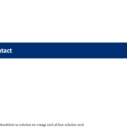
tact
kwaliteit in scholen en vraagt zich af hoe scholen zich