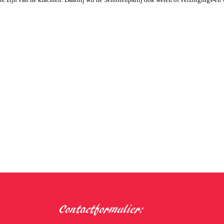
Contactformulier: