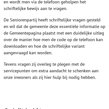
en wordt men via de telefoon geholpen het
schriftelijke bewijs aan te vragen.
De Seniorenpartij heeft schriftelijke vragen gesteld
en wil dat de gemeente deze essentiële informatie op
de Gemeentepagina plaatst met een duidelijke uitleg
over de manier hoe men de code op de telefoon kan
downloaden en hoe de schriftelijke variant
aangevraagd kan worden.
Tevens vragen zij overleg te plegen met de
servicepunten om extra aandacht te schenken aan
onze inwoners als zij hier hulp bij nodig hebben.