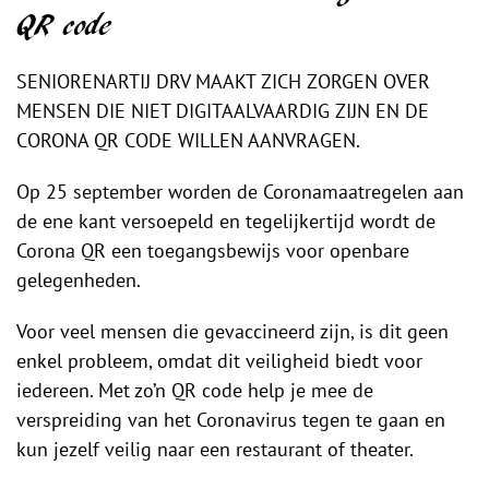
QR code
SENIORENARTIJ DRV MAAKT ZICH ZORGEN OVER
MENSEN DIE NIET DIGITAALVAARDIG ZIJN EN DE
CORONA QR CODE WILLEN AANVRAGEN.
Op 25 september worden de Coronamaatregelen aan
de ene kant versoepeld en tegelijkertijd wordt de
Corona QR een toegangsbewijs voor openbare
gelegenheden.
Voor veel mensen die gevaccineerd zijn, is dit geen
enkel probleem, omdat dit veiligheid biedt voor
iedereen. Met zo’n QR code help je mee de
verspreiding van het Coronavirus tegen te gaan en
kun jezelf veilig naar een restaurant of theater.