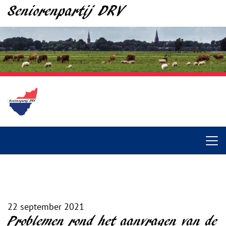
Seniorenpartij DRV
22 september 2021
Problemen rond het aanvragen van de