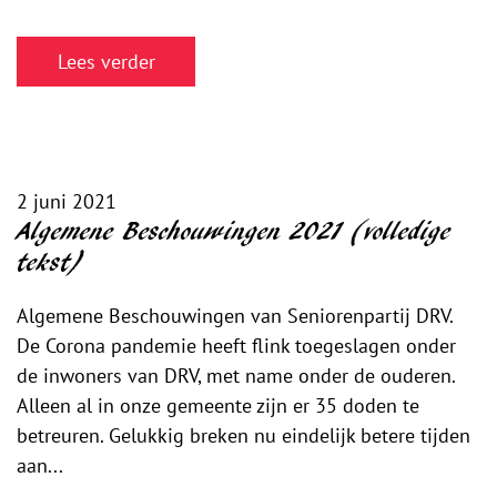
Lees verder
2 juni 2021
Algemene Beschouwingen 2021 (volledige
tekst)
Algemene Beschouwingen van Seniorenpartij DRV.
De Corona pandemie heeft flink toegeslagen onder
de inwoners van DRV, met name onder de ouderen.
Alleen al in onze gemeente zijn er 35 doden te
betreuren. Gelukkig breken nu eindelijk betere tijden
aan...