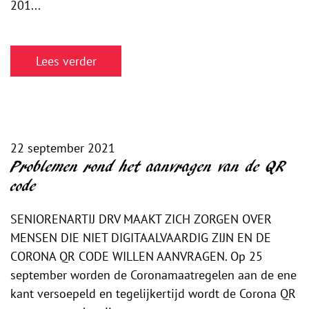
201...
Lees verder
22 september 2021
Problemen rond het aanvragen van de QR
code
SENIORENARTIJ DRV MAAKT ZICH ZORGEN OVER
MENSEN DIE NIET DIGITAALVAARDIG ZIJN EN DE
CORONA QR CODE WILLEN AANVRAGEN. Op 25
september worden de Coronamaatregelen aan de ene
kant versoepeld en tegelijkertijd wordt de Corona QR