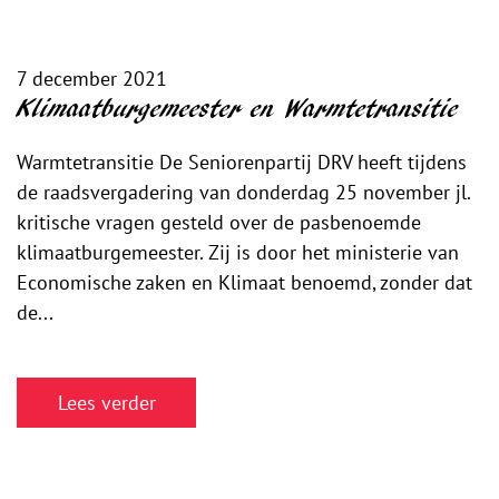
7 december 2021
Klimaatburgemeester en Warmtetransitie
Warmtetransitie De Seniorenpartij DRV heeft tijdens
de raadsvergadering van donderdag 25 november jl.
kritische vragen gesteld over de pasbenoemde
klimaatburgemeester. Zij is door het ministerie van
Economische zaken en Klimaat benoemd, zonder dat
de...
Lees verder