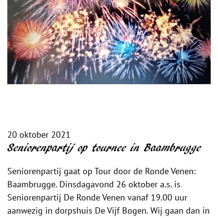
20 oktober 2021
Seniorenpartij op tournee in Baambrugge
Seniorenpartij gaat op Tour door de Ronde Venen:
Baambrugge. Dinsdagavond 26 oktober a.s. is
Seniorenpartij De Ronde Venen vanaf 19.00 uur
aanwezig in dorpshuis De Vijf Bogen. Wij gaan dan in