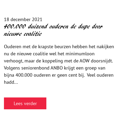
18 december 2021
400.000 duizend ouderen de dupe door
nieuwe coalitie
Ouderen met de krapste beurzen hebben het nakijken
nu de nieuwe coalitie wel het minimumloon
verhoogt, maar de koppeling met de AOW doorsnijdt.
Volgens seniorenbond ANBO krijgt een groep van
bijna 400.000 ouderen er geen cent bij. Veel ouderen
hadd...
Lees verder