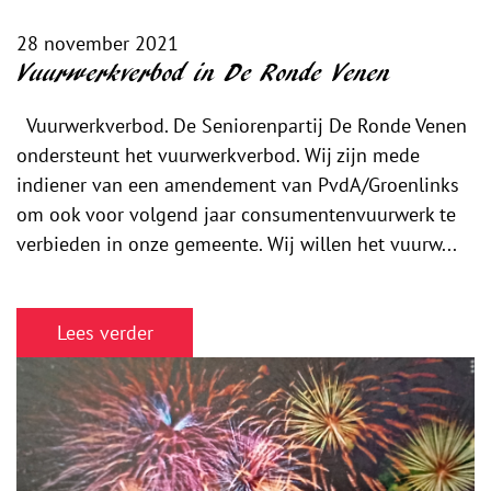
28 november 2021
Vuurwerkverbod in De Ronde Venen
Vuurwerkverbod. De Seniorenpartij De Ronde Venen
ondersteunt het vuurwerkverbod. Wij zijn mede
indiener van een amendement van PvdA/Groenlinks
om ook voor volgend jaar consumentenvuurwerk te
verbieden in onze gemeente. Wij willen het vuurw...
Lees verder