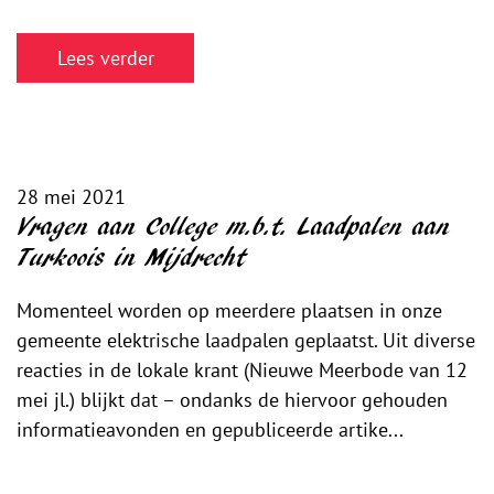
Lees verder
28 mei 2021
Vragen aan College m.b.t. Laadpalen aan
Turkoois in Mijdrecht
Momenteel worden op meerdere plaatsen in onze
gemeente elektrische laadpalen geplaatst. Uit diverse
reacties in de lokale krant (Nieuwe Meerbode van 12
mei jl.) blijkt dat – ondanks de hiervoor gehouden
informatieavonden en gepubliceerde artike...