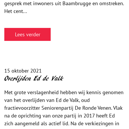
gesprek met inwoners uit Baambrugge en omstreken.
Het cent...
Lees verder
15 oktober 2021
Overlijden Ed de Valk
Met grote verslagenheid hebben wij kennis genomen
van het overlijden van Ed de Valk, oud
fractievoorzitter Seniorenpartij De Ronde Venen. Vlak
na de oprichting van onze partij in 2017 heeft Ed
zich aangemeld als actief lid. Na de verkiezingen in