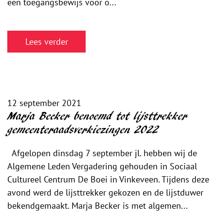
een toegangsbewijs voor o...
Lees verder
12 september 2021
Marja Becker benoemd tot lijsttrekker
gemeenteraadsverkiezingen 2022
Afgelopen dinsdag 7 september jl. hebben wij de
Algemene Leden Vergadering gehouden in Sociaal
Cultureel Centrum De Boei in Vinkeveen. Tijdens deze
avond werd de lijsttrekker gekozen en de lijstduwer
bekendgemaakt. Marja Becker is met algemen...