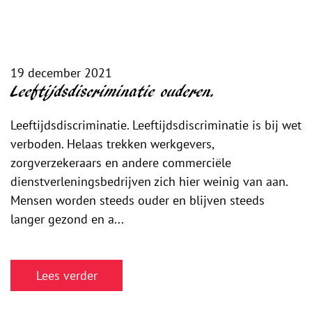
19 december 2021
Leeftijdsdiscriminatie ouderen.
Leeftijdsdiscriminatie. Leeftijdsdiscriminatie is bij wet
verboden. Helaas trekken werkgevers,
zorgverzekeraars en andere commerciële
dienstverleningsbedrijven zich hier weinig van aan.
Mensen worden steeds ouder en blijven steeds
langer gezond en a...
Lees verder